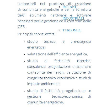
supportarli nel processo di creazione
IMPIANTI
di comunità energetiche e per la fornitura
degli strumenti hardware e software
INDUSTRIALI
necessari per la gestione ed il controllo delle
CER.
TURBOMEC
Principali servizi offerti:
studio tecnico, e pre-diagnosi
energetica;
valutazione dell’efficienza energetica;
studio di fattibilità, ricerche,
consulenze, progettazioni, direzione e
contabilità dei lavori, valutazione di
congruità tecnico-economica e studi di
impatto ambientale;
studio di fattibilità, progettazione e
gestione tecnico/economica di
comunità energetiche;